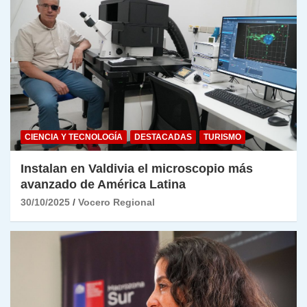
CIENCIA Y TECNOLOGÍA
DESTACADAS
TURISMO
Instalan en Valdivia el microscopio más
avanzado de América Latina
30/10/2025
Vocero Regional