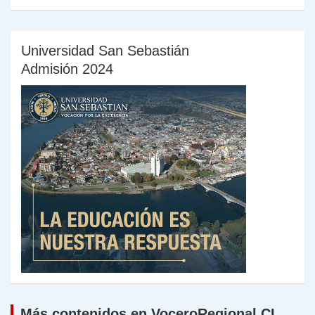
Universidad San Sebastián
Admisión 2024
Más contenidos en VoceroRegional.CL