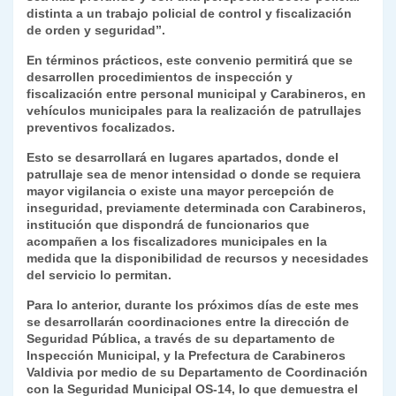
distinta a un trabajo policial de control y fiscalización
de orden y seguridad”.
En términos prácticos, este convenio permitirá que se
desarrollen procedimientos de inspección y
fiscalización entre personal municipal y Carabineros, en
vehículos municipales para la realización de patrullajes
preventivos focalizados.
Esto se desarrollará en lugares apartados, donde el
patrullaje sea de menor intensidad o donde se requiera
mayor vigilancia o existe una mayor percepción de
inseguridad, previamente determinada con Carabineros,
institución que dispondrá de funcionarios que
acompañen a los fiscalizadores municipales en la
medida que la disponibilidad de recursos y necesidades
del servicio lo permitan.
Para lo anterior, durante los próximos días de este mes
se desarrollarán coordinaciones entre la dirección de
Seguridad Pública, a través de su departamento de
Inspección Municipal, y la Prefectura de Carabineros
Valdivia por medio de su Departamento de Coordinación
con la Seguridad Municipal OS-14, lo que demuestra el