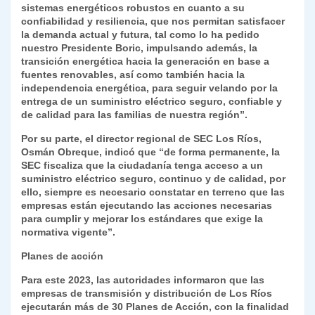
sistemas energéticos robustos en cuanto a su
confiabilidad y resiliencia, que nos permitan satisfacer
la demanda actual y futura, tal como lo ha pedido
nuestro Presidente Boric, impulsando además, la
transición energética hacia la generación en base a
fuentes renovables, así como también hacia la
independencia energética, para seguir velando por la
entrega de un suministro eléctrico seguro, confiable y
de calidad para las familias de nuestra región”.
Por su parte, el director regional de SEC Los Ríos,
Osmán Obreque, indicó que “de forma permanente, la
SEC fiscaliza que la ciudadanía tenga acceso a un
suministro eléctrico seguro, continuo y de calidad, por
ello, siempre es necesario constatar en terreno que las
empresas están ejecutando las acciones necesarias
para cumplir y mejorar los estándares que exige la
normativa vigente”.
Planes de acción
Para este 2023, las autoridades informaron que las
empresas de transmisión y distribución de Los Ríos
ejecutarán más de 30 Planes de Acción, con la finalidad