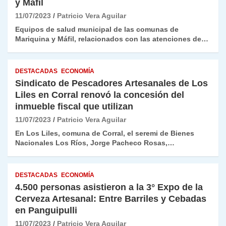
y Máfil
11/07/2023
Patricio Vera Aguilar
Equipos de salud municipal de las comunas de
Mariquina y Máfil, relacionados con las atenciones de…
DESTACADAS
ECONOMÍA
Sindicato de Pescadores Artesanales de Los
Liles en Corral renovó la concesión del
inmueble fiscal que utilizan
11/07/2023
Patricio Vera Aguilar
En Los Liles, comuna de Corral, el seremi de Bienes
Nacionales Los Ríos, Jorge Pacheco Rosas,…
DESTACADAS
ECONOMÍA
4.500 personas asistieron a la 3° Expo de la
Cerveza Artesanal: Entre Barriles y Cebadas
en Panguipulli
11/07/2023
Patricio Vera Aguilar