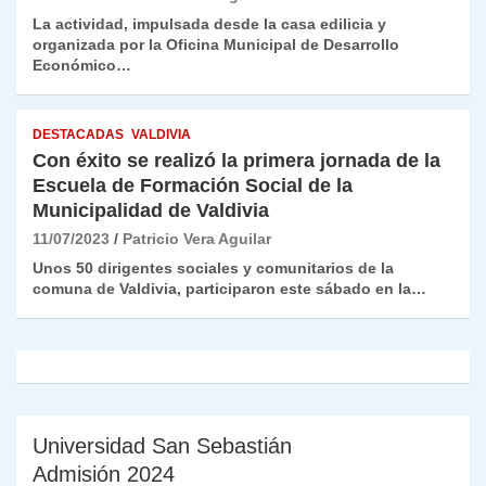
La actividad, impulsada desde la casa edilicia y
organizada por la Oficina Municipal de Desarrollo
Económico…
DESTACADAS
VALDIVIA
Con éxito se realizó la primera jornada de la
Escuela de Formación Social de la
Municipalidad de Valdivia
11/07/2023
Patricio Vera Aguilar
Unos 50 dirigentes sociales y comunitarios de la
comuna de Valdivia, participaron este sábado en la…
Universidad San Sebastián
Admisión 2024