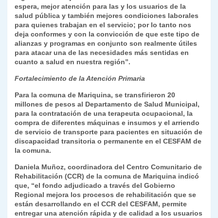
espera, mejor atención para las y los usuarios de la
salud pública y también mejores condiciones laborales
para quienes trabajan en el servicio; por lo tanto nos
deja conformes y con la convicción de que este tipo de
alianzas y programas en conjunto son realmente útiles
para atacar una de las necesidades más sentidas en
cuanto a salud en nuestra región”.
Fortalecimiento de la Atención Primaria
Para la comuna de Mariquina, se transfirieron 20
millones de pesos al Departamento de Salud Municipal,
para la contratación de una terapeuta ocupacional, la
compra de diferentes máquinas e insumos y el arriendo
de servicio de transporte para pacientes en situación de
discapacidad transitoria o permanente en el CESFAM de
la comuna.
Daniela Muñoz, coordinadora del Centro Comunitario de
Rehabilitación (CCR) de la comuna de Mariquina indicó
que, “el fondo adjudicado a través del Gobierno
Regional mejora los procesos de rehabilitación que se
están desarrollando en el CCR del CESFAM, permite
entregar una atención rápida y de calidad a los usuarios