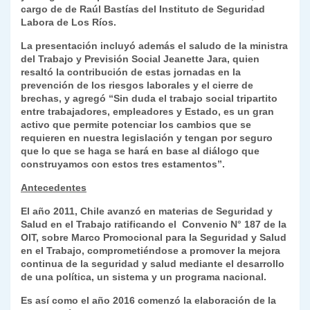
cargo de de Raúl Bastías del Instituto de Seguridad
Labora de Los Ríos.
La presentación incluyó además el saludo de la ministra
del Trabajo y Previsión Social Jeanette Jara, quien
resaltó la contribución de estas jornadas en la
prevención de los riesgos laborales y el cierre de
brechas, y agregó “Sin duda el trabajo social tripartito
entre trabajadores, empleadores y Estado, es un gran
activo que permite potenciar los cambios que se
requieren en nuestra legislación y tengan por seguro
que lo que se haga se hará en base al diálogo que
construyamos con estos tres estamentos”.
Antecedentes
El año 2011, Chile avanzó en materias de Seguridad y
Salud en el Trabajo ratificando el Convenio N° 187 de la
OIT, sobre Marco Promocional para la Seguridad y Salud
en el Trabajo, comprometiéndose a promover la mejora
continua de la seguridad y salud mediante el desarrollo
de una política, un sistema y un programa nacional.
Es así como el año 2016 comenzó la elaboración de la