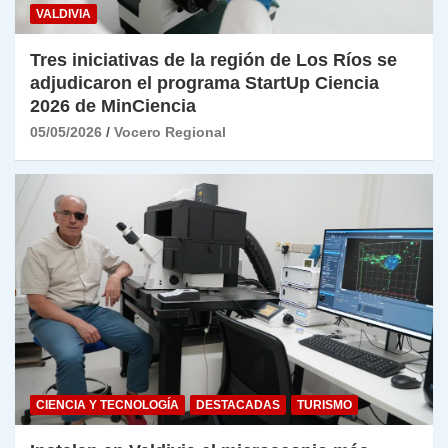
VALDIVIA
Tres iniciativas de la región de Los Ríos se
adjudicaron el programa StartUp Ciencia
2026 de MinCiencia
05/05/2026
Vocero Regional
CIENCIA Y TECNOLOGÍA
DESTACADAS
TURISMO