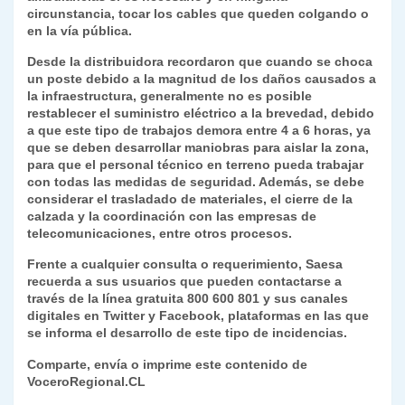
circunstancia, tocar los cables que queden colgando o
en la vía pública.
Desde la distribuidora recordaron que cuando se choca
un poste debido a la magnitud de los daños causados a
la infraestructura, generalmente no es posible
restablecer el suministro eléctrico a la brevedad, debido
a que este tipo de trabajos demora entre 4 a 6 horas, ya
que se deben desarrollar maniobras para aislar la zona,
para que el personal técnico en terreno pueda trabajar
con todas las medidas de seguridad. Además, se debe
considerar el trasladado de materiales, el cierre de la
calzada y la coordinación con las empresas de
telecomunicaciones, entre otros procesos.
Frente a cualquier consulta o requerimiento, Saesa
recuerda a sus usuarios que pueden contactarse a
través de la línea gratuita 800 600 801 y sus canales
digitales en Twitter y Facebook, plataformas en las que
se informa el desarrollo de este tipo de incidencias.
Comparte, envía o imprime este contenido de
VoceroRegional.CL