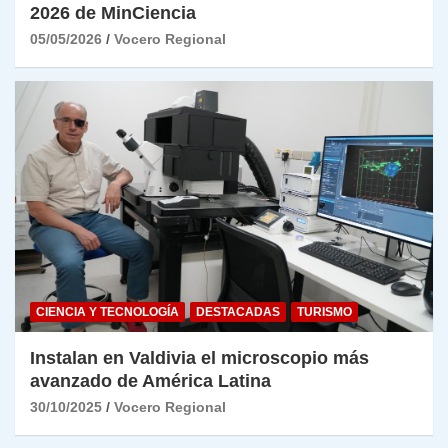
2026 de MinCiencia
05/05/2026
Vocero Regional
CIENCIA Y TECNOLOGÍA
DESTACADAS
TURISMO
Instalan en Valdivia el microscopio más
avanzado de América Latina
30/10/2025
Vocero Regional