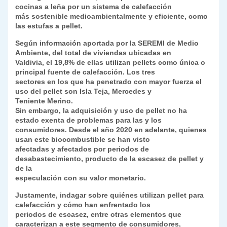
cocinas a leña por un sistema de calefacción
más sostenible medioambientalmente y eficiente, como
las estufas a pellet.
Según información aportada por la SEREMI de Medio
Ambiente, del total de viviendas ubicadas en
Valdivia, el 19,8% de ellas utilizan pellets como única o
principal fuente de calefacción. Los tres
sectores en los que ha penetrado con mayor fuerza el
uso del pellet son Isla Teja, Mercedes y
Teniente Merino.
Sin embargo, la adquisición y uso de pellet no ha
estado exenta de problemas para las y los
consumidores. Desde el año 2020 en adelante, quienes
usan este biocombustible se han visto
afectadas y afectados por periodos de
desabastecimiento, producto de la escasez de pellet y
de la
especulación con su valor monetario.
Justamente, indagar sobre quiénes utilizan pellet para
calefacción y cómo han enfrentado los
periodos de escasez, entre otras elementos que
caracterizan a este segmento de consumidores,