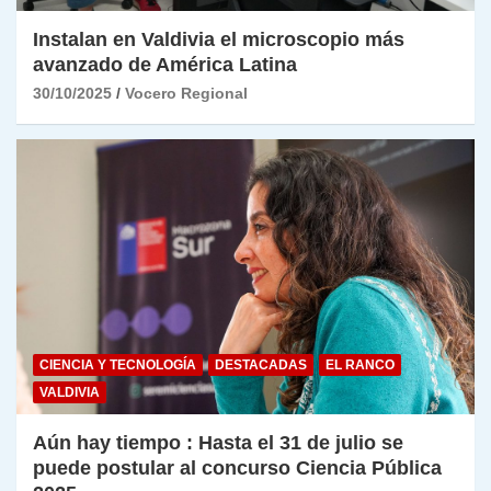
Instalan en Valdivia el microscopio más
avanzado de América Latina
30/10/2025
Vocero Regional
CIENCIA Y TECNOLOGÍA
DESTACADAS
EL RANCO
VALDIVIA
Aún hay tiempo : Hasta el 31 de julio se
puede postular al concurso Ciencia Pública