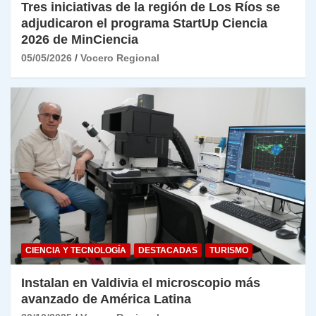
Tres iniciativas de la región de Los Ríos se
adjudicaron el programa StartUp Ciencia
2026 de MinCiencia
05/05/2026
Vocero Regional
CIENCIA Y TECNOLOGÍA
DESTACADAS
TURISMO
Instalan en Valdivia el microscopio más
avanzado de América Latina