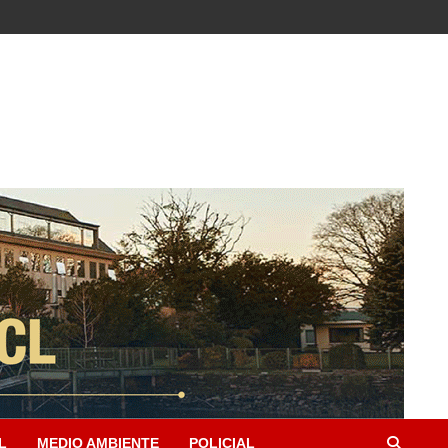
L
MEDIO AMBIENTE
POLICIAL