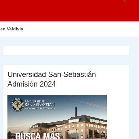
en Valdivia
Universidad San Sebastián
Admisión 2024