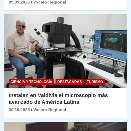
05/05/2026
Vocero Regional
CIENCIA Y TECNOLOGÍA
DESTACADAS
TURISMO
Instalan en Valdivia el microscopio más
avanzado de América Latina
30/10/2025
Vocero Regional