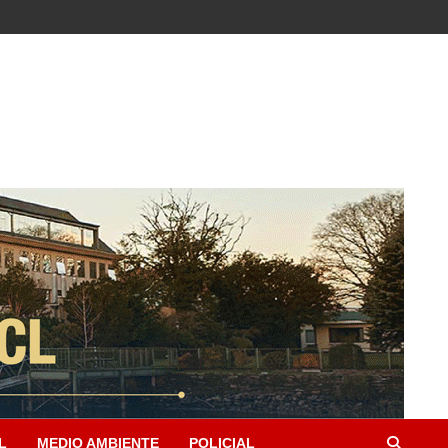
L
MEDIO AMBIENTE
POLICIAL