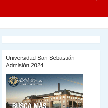
Universidad San Sebastián
Admisión 2024