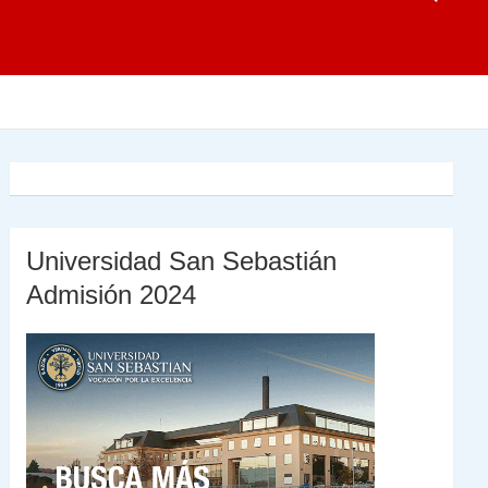
Universidad San Sebastián
Admisión 2024