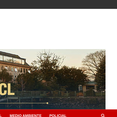
L
MEDIO AMBIENTE
POLICIAL