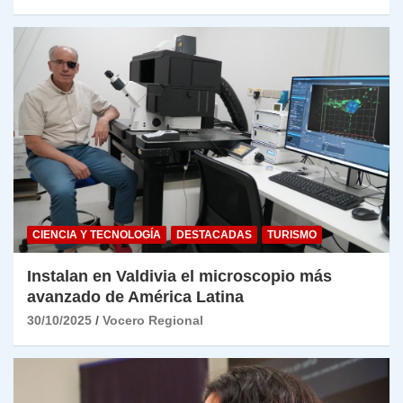
CIENCIA Y TECNOLOGÍA
DESTACADAS
TURISMO
Instalan en Valdivia el microscopio más
avanzado de América Latina
30/10/2025
Vocero Regional