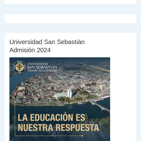
Universidad San Sebastián
Admisión 2024