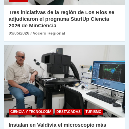
Tres iniciativas de la región de Los Ríos se
adjudicaron el programa StartUp Ciencia
2026 de MinCiencia
05/05/2026
Vocero Regional
CIENCIA Y TECNOLOGÍA
DESTACADAS
TURISMO
Instalan en Valdivia el microscopio más