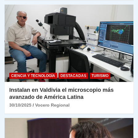
CIENCIA Y TECNOLOGÍA
DESTACADAS
TURISMO
Instalan en Valdivia el microscopio más
avanzado de América Latina
30/10/2025
Vocero Regional