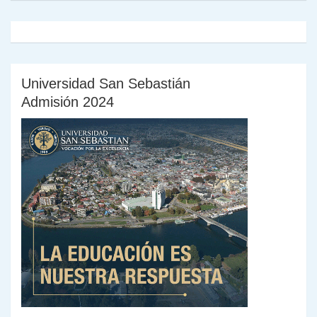
Universidad San Sebastián
Admisión 2024