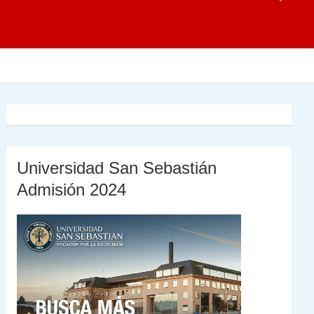
Universidad San Sebastián
Admisión 2024