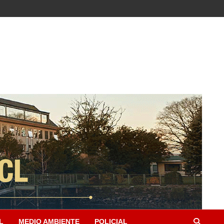
L
MEDIO AMBIENTE
POLICIAL