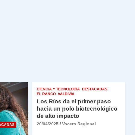
CIENCIA Y TECNOLOGÍA
DESTACADAS
EL RANCO
VALDIVIA
Los Ríos da el primer paso
hacia un polo biotecnológico
de alto impacto
20/04/2025
Vocero Regional
ACADAS