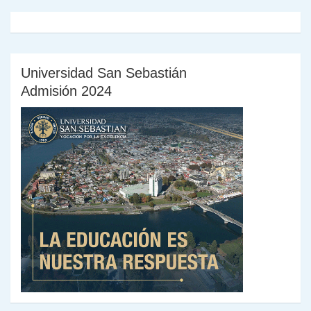
Universidad San Sebastián
Admisión 2024