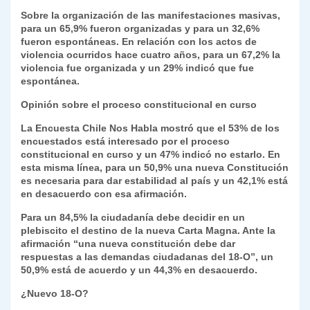
Sobre la organización de las manifestaciones masivas,
para un 65,9% fueron organizadas y para un 32,6%
fueron espontáneas. En relación con los actos de
violencia ocurridos hace cuatro años, para un 67,2% la
violencia fue organizada y un 29% indicó que fue
espontánea.
Opinión sobre el proceso constitucional en curso
La Encuesta Chile Nos Habla mostró que el 53% de los
encuestados está interesado por el proceso
constitucional en curso y un 47% indicó no estarlo. En
esta misma línea, para un 50,9% una nueva Constitución
es necesaria para dar estabilidad al país y un 42,1% está
en desacuerdo con esa afirmación.
Para un 84,5% la ciudadanía debe decidir en un
plebiscito el destino de la nueva Carta Magna. Ante la
afirmación “una nueva constitución debe dar
respuestas a las demandas ciudadanas del 18-O”, un
50,9% está de acuerdo y un 44,3% en desacuerdo.
¿Nuevo 18-O?