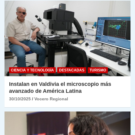
CIENCIA Y TECNOLOGÍA
DESTACADAS
TURISMO
Instalan en Valdivia el microscopio más
avanzado de América Latina
30/10/2025
Vocero Regional