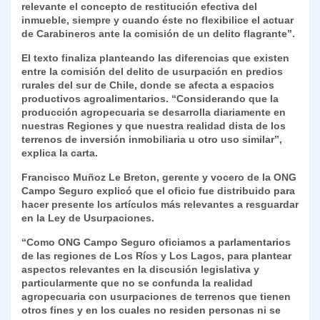
relevante el concepto de restitución efectiva del
inmueble, siempre y cuando éste no flexibilice el actuar
de Carabineros ante la comisión de un delito flagrante”.
El texto finaliza planteando las diferencias que existen
entre la comisión del delito de usurpación en predios
rurales del sur de Chile, donde se afecta a espacios
productivos agroalimentarios. “Considerando que la
producción agropecuaria se desarrolla diariamente en
nuestras Regiones y que nuestra realidad dista de los
terrenos de inversión inmobiliaria u otro uso similar”,
explica la carta.
Francisco Muñoz Le Breton, gerente y vocero de la ONG
Campo Seguro explicó que el oficio fue distribuido para
hacer presente los artículos más relevantes a resguardar
en la Ley de Usurpaciones.
“Como ONG Campo Seguro oficiamos a parlamentarios
de las regiones de Los Ríos y Los Lagos, para plantear
aspectos relevantes en la discusión legislativa y
particularmente que no se confunda la realidad
agropecuaria con usurpaciones de terrenos que tienen
otros fines y en los cuales no residen personas ni se