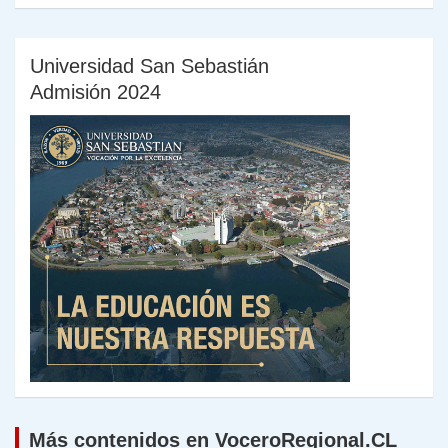
Universidad San Sebastián
Admisión 2024
Más contenidos en VoceroRegional.CL