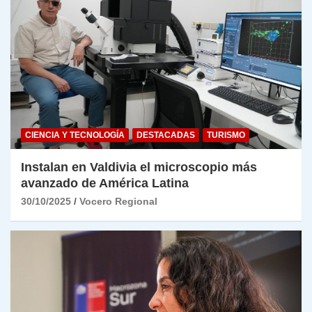
CIENCIA Y TECNOLOGÍA
DESTACADAS
TURISMO
Instalan en Valdivia el microscopio más
avanzado de América Latina
30/10/2025
Vocero Regional