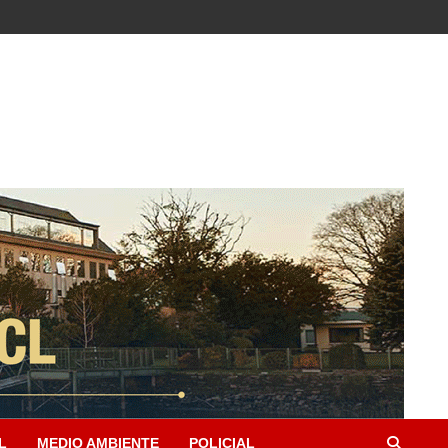
L
MEDIO AMBIENTE
POLICIAL