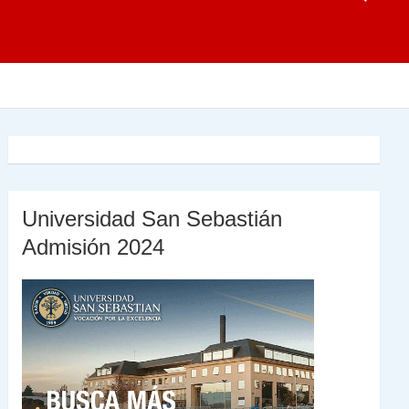
Universidad San Sebastián
Admisión 2024