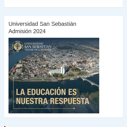
Universidad San Sebastián
Admisión 2024