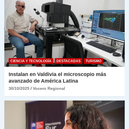
CIENCIA Y TECNOLOGÍA
DESTACADAS
TURISMO
Instalan en Valdivia el microscopio más
avanzado de América Latina
30/10/2025
Vocero Regional