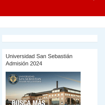
Universidad San Sebastián
Admisión 2024