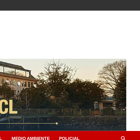
L
MEDIO AMBIENTE
POLICIAL