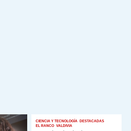
CIENCIA Y TECNOLOGÍA
DESTACADAS
EL RANCO
VALDIVIA