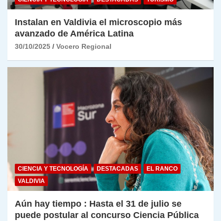
Instalan en Valdivia el microscopio más
avanzado de América Latina
30/10/2025
Vocero Regional
CIENCIA Y TECNOLOGÍA
DESTACADAS
EL RANCO
VALDIVIA
Aún hay tiempo : Hasta el 31 de julio se
puede postular al concurso Ciencia Pública