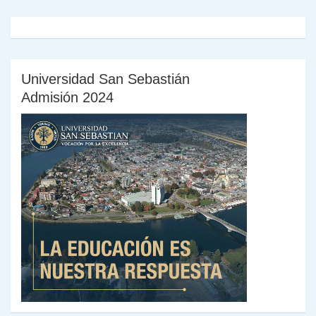
Universidad San Sebastián
Admisión 2024