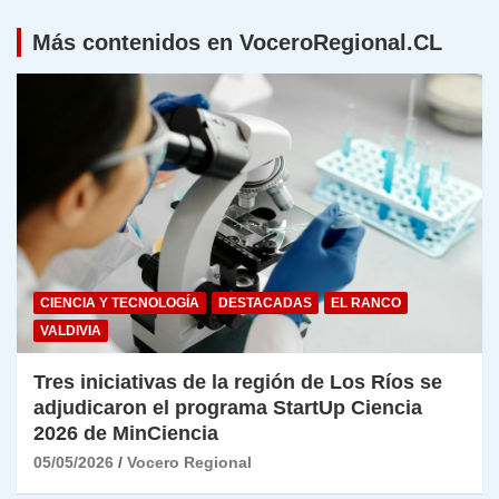
Más contenidos en VoceroRegional.CL
CIENCIA Y TECNOLOGÍA
DESTACADAS
EL RANCO
VALDIVIA
Tres iniciativas de la región de Los Ríos se
adjudicaron el programa StartUp Ciencia
2026 de MinCiencia
05/05/2026
Vocero Regional