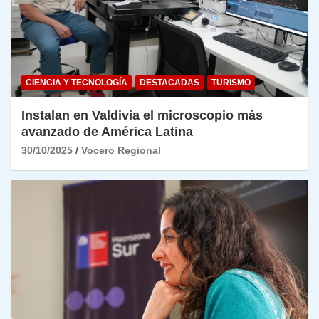
CIENCIA Y TECNOLOGÍA
DESTACADAS
TURISMO
Instalan en Valdivia el microscopio más
avanzado de América Latina
30/10/2025
Vocero Regional