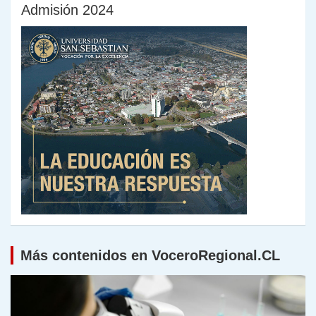
Admisión 2024
Más contenidos en VoceroRegional.CL