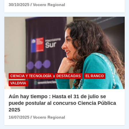
30/10/2025
Vocero Regional
CIENCIA Y TECNOLOGÍA
DESTACADAS
EL RANCO
VALDIVIA
Aún hay tiempo : Hasta el 31 de julio se
puede postular al concurso Ciencia Pública
2025
16/07/2025
Vocero Regional