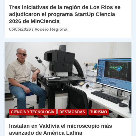
Tres iniciativas de la región de Los Ríos se
adjudicaron el programa StartUp Ciencia
2026 de MinCiencia
05/05/2026
Vocero Regional
CIENCIA Y TECNOLOGÍA
DESTACADAS
TURISMO
Instalan en Valdivia el microscopio más
avanzado de América Latina