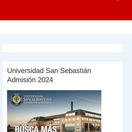
Universidad San Sebastián
Admisión 2024