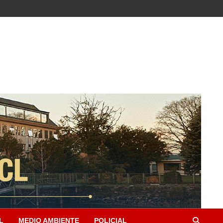
L
MEDIO AMBIENTE
POLICIAL