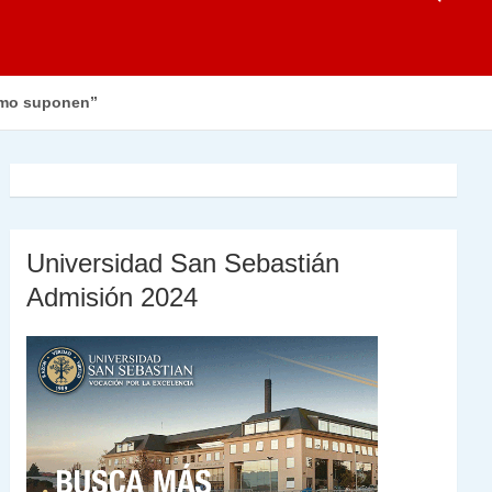
como suponen”
Universidad San Sebastián
Admisión 2024