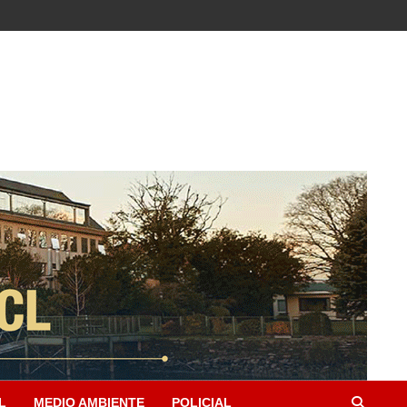
L
MEDIO AMBIENTE
POLICIAL