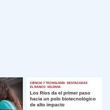
CIENCIA Y TECNOLOGÍA
DESTACADAS
EL RANCO
VALDIVIA
Los Ríos da el primer paso
hacia un polo biotecnológico
de alto impacto