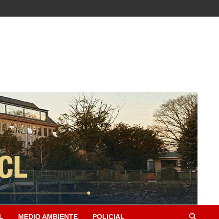
L
MEDIO AMBIENTE
POLICIAL