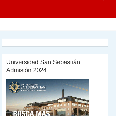
Universidad San Sebastián
Admisión 2024