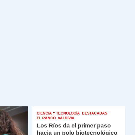
CIENCIA Y TECNOLOGÍA
DESTACADAS
EL RANCO
VALDIVIA
Los Ríos da el primer paso
hacia un polo biotecnológico