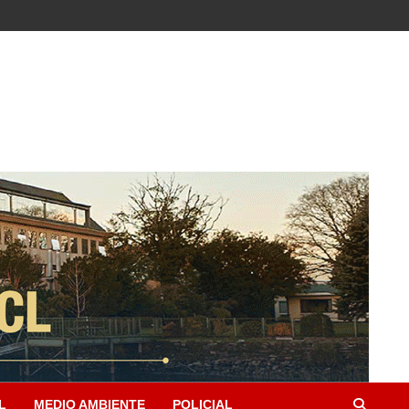
L
MEDIO AMBIENTE
POLICIAL