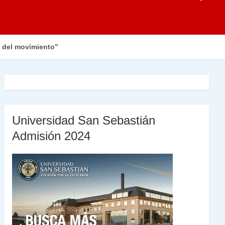
n del movimiento”
Universidad San Sebastián
Admisión 2024