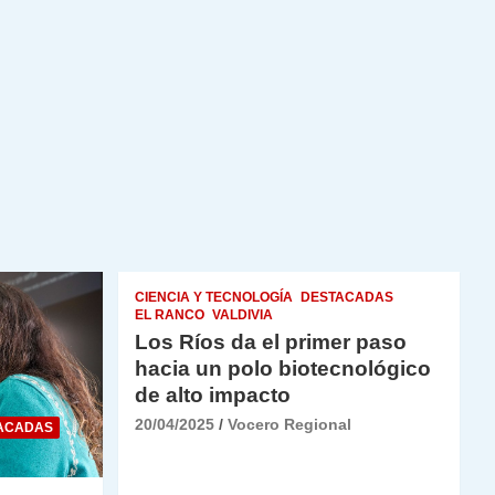
CIENCIA Y TECNOLOGÍA
DESTACADAS
EL RANCO
VALDIVIA
Los Ríos da el primer paso
hacia un polo biotecnológico
de alto impacto
20/04/2025
Vocero Regional
ACADAS