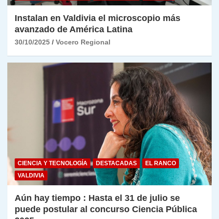
Instalan en Valdivia el microscopio más
avanzado de América Latina
30/10/2025
Vocero Regional
CIENCIA Y TECNOLOGÍA
DESTACADAS
EL RANCO
VALDIVIA
Aún hay tiempo : Hasta el 31 de julio se
puede postular al concurso Ciencia Pública