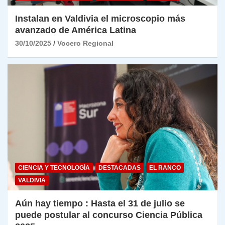
Instalan en Valdivia el microscopio más
avanzado de América Latina
30/10/2025
Vocero Regional
CIENCIA Y TECNOLOGÍA
DESTACADAS
EL RANCO
VALDIVIA
Aún hay tiempo : Hasta el 31 de julio se
puede postular al concurso Ciencia Pública