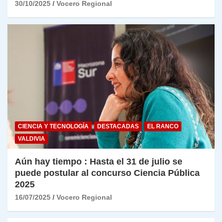
30/10/2025
Vocero Regional
CIENCIA Y TECNOLOGÍA
DESTACADAS
EL RANCO
VALDIVIA
Aún hay tiempo : Hasta el 31 de julio se
puede postular al concurso Ciencia Pública
2025
16/07/2025
Vocero Regional