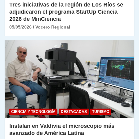
Tres iniciativas de la región de Los Ríos se
adjudicaron el programa StartUp Ciencia
2026 de MinCiencia
05/05/2026
Vocero Regional
CIENCIA Y TECNOLOGÍA
DESTACADAS
TURISMO
Instalan en Valdivia el microscopio más
avanzado de América Latina