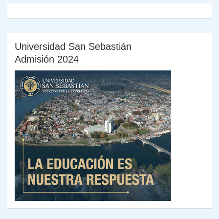
Universidad San Sebastián
Admisión 2024