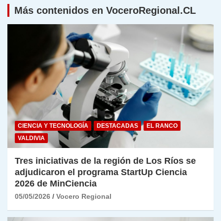
Más contenidos en VoceroRegional.CL
CIENCIA Y TECNOLOGÍA
DESTACADAS
EL RANCO
VALDIVIA
Tres iniciativas de la región de Los Ríos se
adjudicaron el programa StartUp Ciencia
2026 de MinCiencia
05/05/2026
Vocero Regional