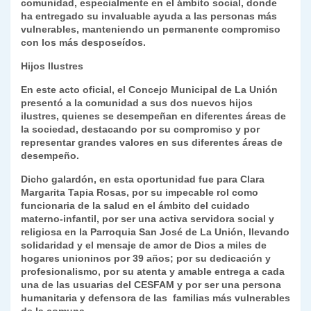
comunidad, especialmente en el ámbito social, donde
ha entregado su invaluable ayuda a las personas más
vulnerables, manteniendo un permanente compromiso
con los más desposeídos.
Hijos Ilustres
En este acto oficial, el Concejo Municipal de La Unión
presentó a la comunidad a sus dos nuevos hijos
ilustres, quienes se desempeñan en diferentes áreas de
la sociedad, destacando por su compromiso y por
representar grandes valores en sus diferentes áreas de
desempeño.
Dicho galardón, en esta oportunidad fue para Clara
Margarita Tapia Rosas, por su impecable rol como
funcionaria de la salud en el ámbito del cuidado
materno-infantil, por ser una activa servidora social y
religiosa en la Parroquia San José de La Unión, llevando
solidaridad y el mensaje de amor de Dios a miles de
hogares unioninos por 39 años; por su dedicación y
profesionalismo, por su atenta y amable entrega a cada
una de las usuarias del CESFAM y por ser una persona
humanitaria y defensora de las familias más vulnerables