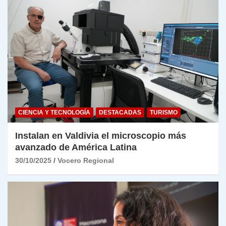
CIENCIA Y TECNOLOGÍA
DESTACADAS
TURISMO
Instalan en Valdivia el microscopio más
avanzado de América Latina
30/10/2025
Vocero Regional