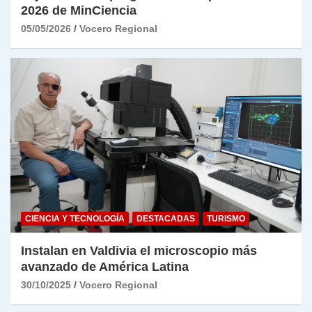
2026 de MinCiencia
05/05/2026
Vocero Regional
CIENCIA Y TECNOLOGÍA
DESTACADAS
TURISMO
Instalan en Valdivia el microscopio más
avanzado de América Latina
30/10/2025
Vocero Regional