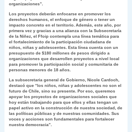
organizaciones”.
Los proyectos deberán enfocarse en promover los
derechos humanos, el enfoque de género o tener un
impacto concreto en el territorio. Además, este año, por
primera vez y gracias a una alianza con la Subsecretaría
de la Niñez, el Ffoip contempla una línea temática para
el fortalecimiento de la participación ciudadana de
niños, niñas y adolescentes. Esta línea cuenta con un
presupuesto de $180 millones de pesos dirigido a
organizaciones que desarrollen proyectos a nivel local
para promover la participación social y comunitaria de
personas menores de 18 años.
La subsecretaria general de Gobierno, Nicole Cardoch,
destacó que “los niños, niñas y adolescentes no son el
futuro de Chile, sino su presente. Por eso, queremos
apoyar los proyectos de organizaciones sociales que
hoy están trabajando para que ellos y ellas tengan un
papel activo en la construcción de nuestra sociedad, de
las políticas públicas y de nuestras comunidades. Sus
voces y acciones son fundamentales para fortalecer
nuestra democracia”.