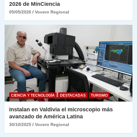
2026 de MinCiencia
05/05/2026
Vocero Regional
CIENCIA Y TECNOLOGÍA
DESTACADAS
TURISMO
Instalan en Valdivia el microscopio más
avanzado de América Latina
30/10/2025
Vocero Regional