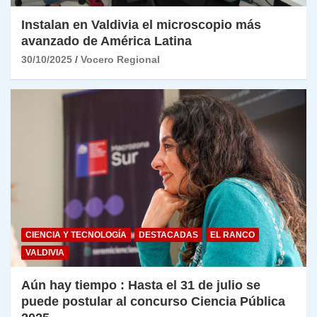
Instalan en Valdivia el microscopio más
avanzado de América Latina
30/10/2025
Vocero Regional
CIENCIA Y TECNOLOGÍA
DESTACADAS
EL RANCO
VALDIVIA
Aún hay tiempo : Hasta el 31 de julio se
puede postular al concurso Ciencia Pública