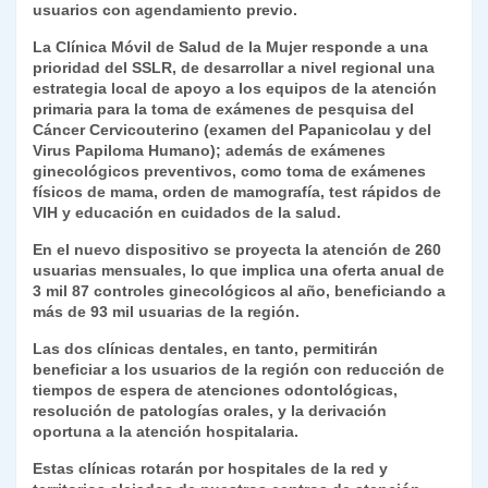
usuarios con agendamiento previo.
La Clínica Móvil de Salud de la Mujer responde a una
prioridad del SSLR, de desarrollar a nivel regional una
estrategia local de apoyo a los equipos de la atención
primaria para la toma de exámenes de pesquisa del
Cáncer Cervicouterino (examen del Papanicolau y del
Virus Papiloma Humano); además de exámenes
ginecológicos preventivos, como toma de exámenes
físicos de mama, orden de mamografía, test rápidos de
VIH y educación en cuidados de la salud.
En el nuevo dispositivo se proyecta la atención de 260
usuarias mensuales, lo que implica una oferta anual de
3 mil 87 controles ginecológicos al año, beneficiando a
más de 93 mil usuarias de la región.
Las dos clínicas dentales, en tanto, permitirán
beneficiar a los usuarios de la región con reducción de
tiempos de espera de atenciones odontológicas,
resolución de patologías orales, y la derivación
oportuna a la atención hospitalaria.
Estas clínicas rotarán por hospitales de la red y