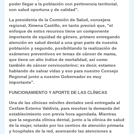
poder llegar a la población con pertinencia territorial,
con salud oportuna y de calidad”.
La presidenta de la Comisión de Salud, consejera
regional, Ximena Castillo, en tanto precisó que, “el
enfoque de estos recursos tiene un componente
importante de equidad de género, primero entregando
atención en salud dental a una gran parte de nuestra
población y segundo, posibilitando la realización de
exámenes preventivos en temas de cáncer de mama,
que tiene un alto índice de mortalidad, así como
también de cáncer cervicouterino; es decir, estamos
hablando de salvar vidas y eso para nuestro Consejo
Regional junto a nuestro Gobernador es muy
importante”.
FUNCIONAMIENTO Y APORTE DE LAS CLÍNICAS
Una de las clínicas móviles dentales será entregada al
Cesfam Externo Valdivia, para resolver la demanda del
establecimiento con previa hora agendada. Mientras
que la segunda clínica dental, junto a la clínica de salud
de la mujer, rotarán por los centros de atención primaria
y hospitales de la red, acercando las atenciones a