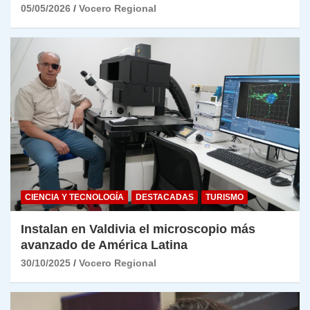
05/05/2026
Vocero Regional
CIENCIA Y TECNOLOGÍA
DESTACADAS
TURISMO
Instalan en Valdivia el microscopio más
avanzado de América Latina
30/10/2025
Vocero Regional