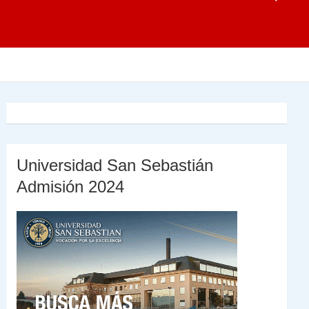
Universidad San Sebastián
Admisión 2024