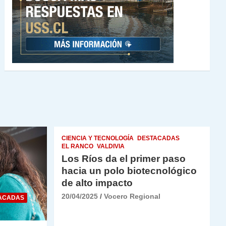
CIENCIA Y TECNOLOGÍA
DESTACADAS
EL RANCO
VALDIVIA
Los Ríos da el primer paso
hacia un polo biotecnológico
de alto impacto
20/04/2025
Vocero Regional
ACADAS