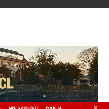
L
MEDIO AMBIENTE
POLICIAL