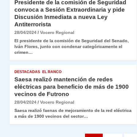
Presidente de la comisión de Seguridad
convoca a Sesión Extraordinaria y pide
Discusión Inmediata a nueva Ley
Antiterrorista
28/04/2024
Vocero Regional
El presidente de la comisión de Seguridad del Senado,
Iván Flores, junto con condenar categóricamente el
crimen…
DESTACADAS
EL RANCO
Saesa realizó mantención de redes
eléctricas para beneficio de más de 1900
vecinos de Futrono
28/04/2024
Vocero Regional
Saesa realizó faenas de mejoramiento de la red eléctrica
a más de 1900 vecinos del sector…