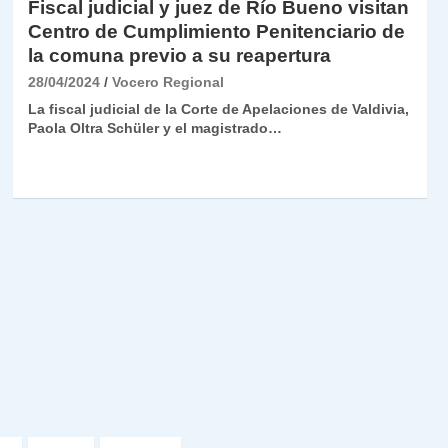
Fiscal judicial y juez de Río Bueno visitan
Centro de Cumplimiento Penitenciario de
la comuna previo a su reapertura
28/04/2024
Vocero Regional
La fiscal judicial de la Corte de Apelaciones de Valdivia,
Paola Oltra Schüler y el magistrado…