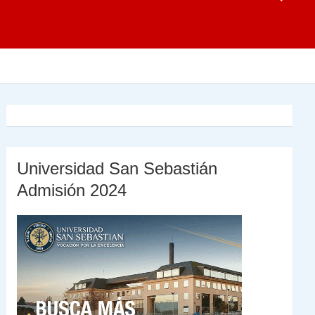
Universidad San Sebastián
Admisión 2024