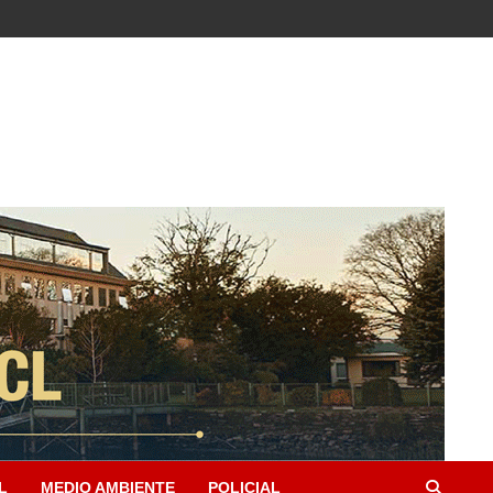
L
MEDIO AMBIENTE
POLICIAL