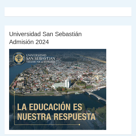
Universidad San Sebastián
Admisión 2024