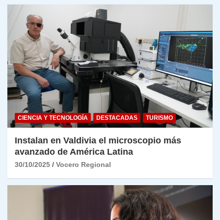
CIENCIA Y TECNOLOGÍA
DESTACADAS
TURISMO
Instalan en Valdivia el microscopio más
avanzado de América Latina
30/10/2025
Vocero Regional