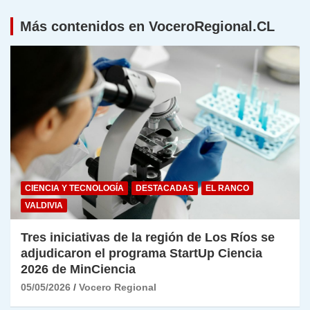
Más contenidos en VoceroRegional.CL
CIENCIA Y TECNOLOGÍA
DESTACADAS
EL RANCO
VALDIVIA
Tres iniciativas de la región de Los Ríos se
adjudicaron el programa StartUp Ciencia
2026 de MinCiencia
05/05/2026
Vocero Regional