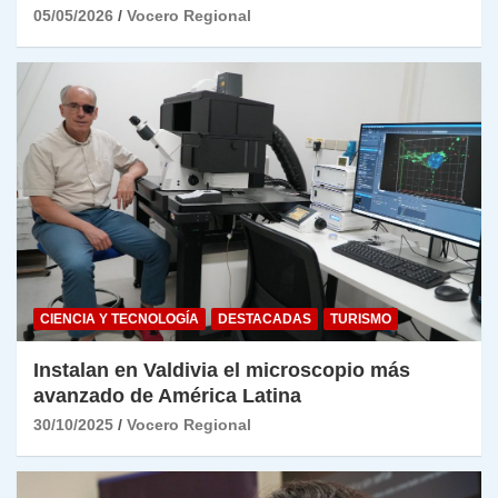
05/05/2026
Vocero Regional
CIENCIA Y TECNOLOGÍA
DESTACADAS
TURISMO
Instalan en Valdivia el microscopio más
avanzado de América Latina
30/10/2025
Vocero Regional