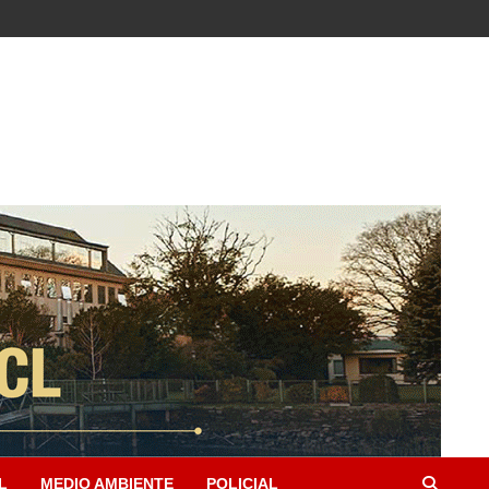
L
MEDIO AMBIENTE
POLICIAL