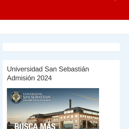
Universidad San Sebastián
Admisión 2024