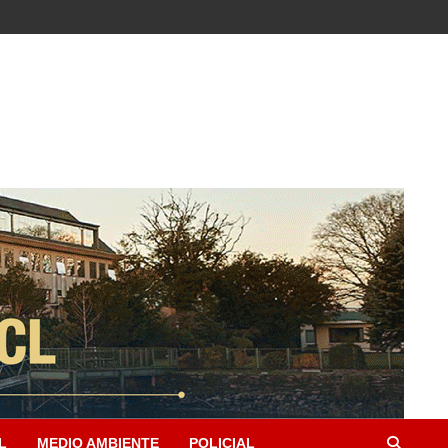
L
MEDIO AMBIENTE
POLICIAL