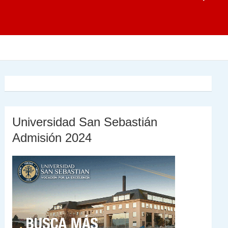
Universidad San Sebastián
Admisión 2024