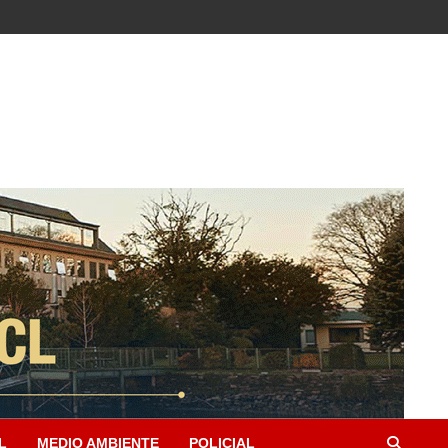
L
MEDIO AMBIENTE
POLICIAL