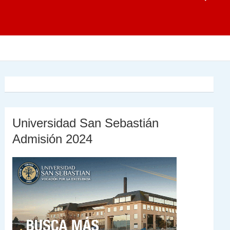
Universidad San Sebastián
Admisión 2024