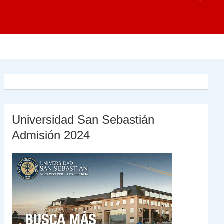
Universidad San Sebastián
Admisión 2024