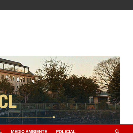
L
MEDIO AMBIENTE
POLICIAL