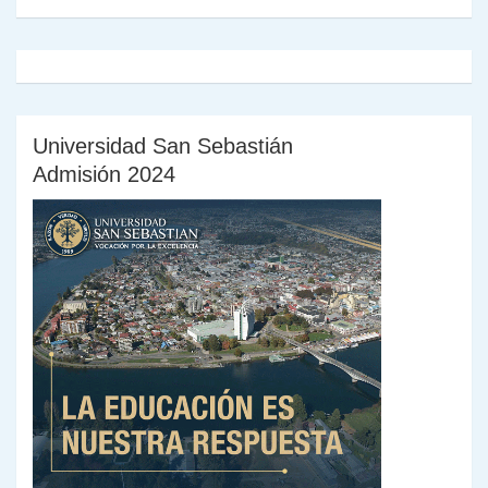
Universidad San Sebastián
Admisión 2024