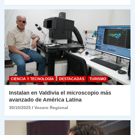
CIENCIA Y TECNOLOGÍA
DESTACADAS
TURISMO
Instalan en Valdivia el microscopio más
avanzado de América Latina
30/10/2025
Vocero Regional