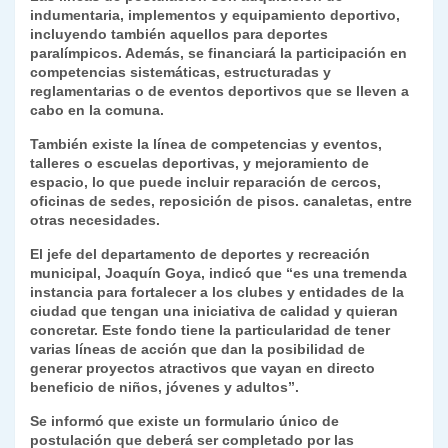
indumentaria, implementos y equipamiento deportivo,
y
incluyendo también aquellos para deportes
paralímpicos. Además, se financiará la participación en
competencias sistemáticas, estructuradas y
reglamentarias o de eventos deportivos que se lleven a
cabo en la comuna.
También existe la línea de competencias y eventos,
talleres o escuelas deportivas, y mejoramiento de
espacio, lo que puede incluir reparación de cercos,
oficinas de sedes, reposición de pisos. canaletas, entre
otras necesidades.
El jefe del departamento de deportes y recreación
municipal, Joaquín Goya, indicó que “es una tremenda
instancia para fortalecer a los clubes y entidades de la
ciudad que tengan una iniciativa de calidad y quieran
concretar. Este fondo tiene la particularidad de tener
varias líneas de acción que dan la posibilidad de
generar proyectos atractivos que vayan en directo
beneficio de niños, jóvenes y adultos”.
Se informó que existe un formulario único de
postulación que deberá ser completado por las